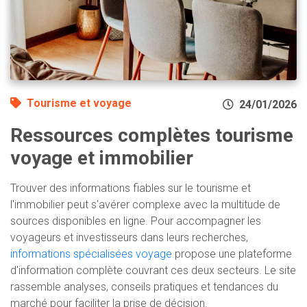
Tourisme et voyage
24/01/2026
Ressources complètes tourisme
voyage et immobilier
Trouver des informations fiables sur le tourisme et
l'immobilier peut s'avérer complexe avec la multitude de
sources disponibles en ligne. Pour accompagner les
voyageurs et investisseurs dans leurs recherches,
informations spécialisées voyage
propose une plateforme
d'information complète couvrant ces deux secteurs. Le site
rassemble analyses, conseils pratiques et tendances du
marché pour faciliter la prise de décision.