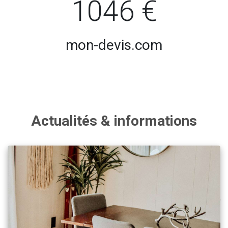
1046 €
mon-devis.com
Actualités & informations