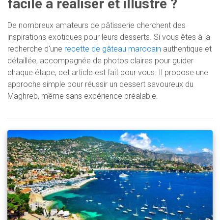
facile à réaliser et illustré ?
De nombreux amateurs de pâtisserie cherchent des
inspirations exotiques pour leurs desserts. Si vous êtes à la
recherche d'une
recette de gâteau marocain
authentique et
détaillée, accompagnée de photos claires pour guider
chaque étape, cet article est fait pour vous. Il propose une
approche simple pour réussir un dessert savoureux du
Maghreb, même sans expérience préalable.