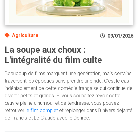
Agriculture
09/01/2026
La soupe aux choux :
L'intégralité du film culte
Beaucoup de films marquent une génération, mais certains
traversent les époques sans prendre une ride. C'est le cas
indéniablement de cette comédie française qui continue de
divertir petits et grands. Si vous souhaitez revoir cette
œuvre pleine d'humour et de tendresse, vous pouvez
retrouver
le film complet
et replonger dans l'univers déjanté
de Francis et Le Glaude avec le Denrée.