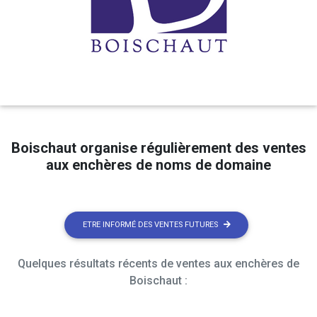
Boischaut organise régulièrement des ventes
aux enchères de noms de domaine
ETRE INFORMÉ DES VENTES FUTURES
Quelques résultats récents de ventes aux enchères de
Boischaut :