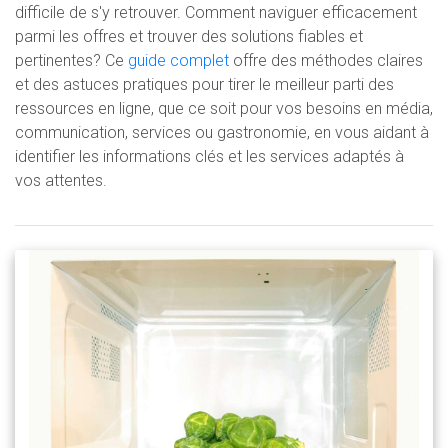
difficile de s'y retrouver. Comment naviguer efficacement
parmi les offres et trouver des solutions fiables et
pertinentes? Ce
guide complet
offre des méthodes claires
et des astuces pratiques pour tirer le meilleur parti des
ressources en ligne, que ce soit pour vos besoins en média,
communication, services ou gastronomie, en vous aidant à
identifier les informations clés et les services adaptés à
vos attentes.