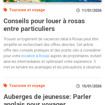
Tourisme et voyage
11/01/2026
Conseils pour louer à rosas
entre particuliers
Trouver un logement de vacances idéal à Rosas peut être
simplifié en recherchant des offres directes. Cet article
offre des conseils pratiques et des points clés à considérer
pour votre
location à Rosas
auprès de propriétaires, évitant
ainsi les intermédiaires et optimisant votre expérience. Il
met en lumière les avantages et les précautions à observer.
Tourisme et voyage
15/01/2026
Auberges de jeunesse: Parler
anglais pour voyager