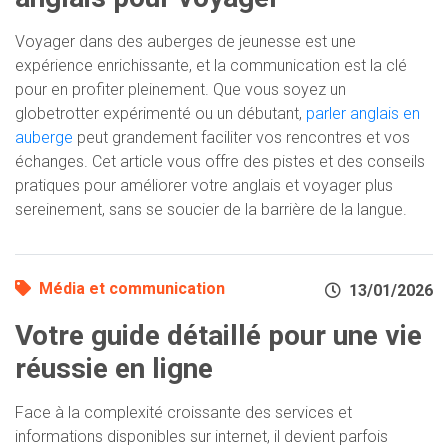
Voyager dans des auberges de jeunesse est une
expérience enrichissante, et la communication est la clé
pour en profiter pleinement. Que vous soyez un
globetrotter expérimenté ou un débutant,
parler anglais en
auberge
peut grandement faciliter vos rencontres et vos
échanges. Cet article vous offre des pistes et des conseils
pratiques pour améliorer votre anglais et voyager plus
sereinement, sans se soucier de la barrière de la langue.
Média et communication
13/01/2026
Votre guide détaillé pour une vie
réussie en ligne
Face à la complexité croissante des services et
informations disponibles sur internet, il devient parfois