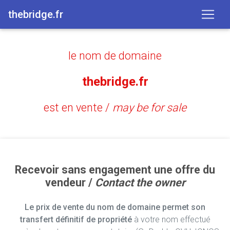
thebridge.fr
le nom de domaine
thebridge.fr
est en vente /
may be for sale
Recevoir sans engagement une offre du
vendeur /
Contact the owner
Le prix de vente du nom de domaine permet son
transfert définitif de propriété
à votre nom effectué