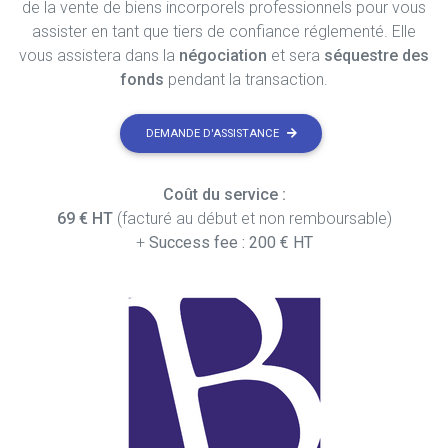
de la vente de biens incorporels professionnels pour vous
assister en tant que tiers de confiance réglementé. Elle
vous assistera dans la
négociation
et sera
séquestre des
fonds
pendant la transaction.
DEMANDE D'ASSISTANCE
Coût du service :
69 € HT
(facturé au début et non remboursable)
+
Success fee : 200 € HT