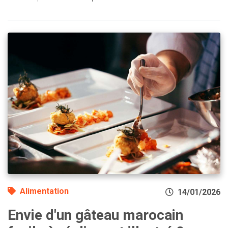
Alimentation
14/01/2026
Envie d'un gâteau marocain